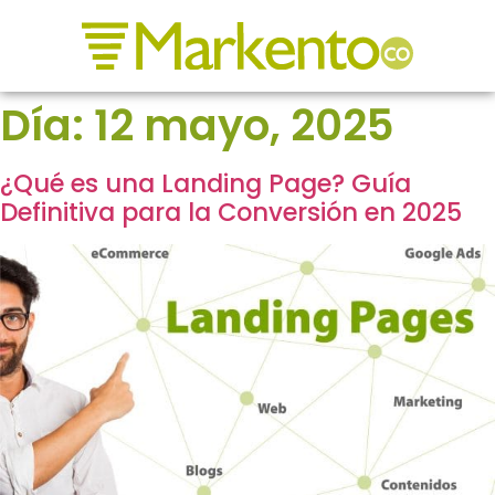
Día:
12 mayo, 2025
¿Qué es una Landing Page? Guía
Definitiva para la Conversión en 2025