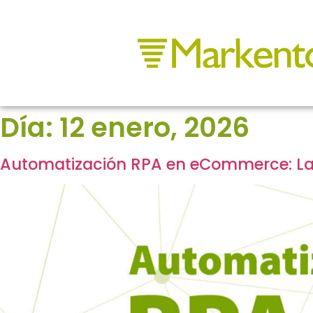
Día:
12 enero, 2026
Automatización RPA en eCommerce: La G