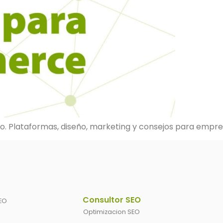
o. Plataformas, diseño, marketing y consejos para empr
Consultor SEO
EO
Optimizacion SEO