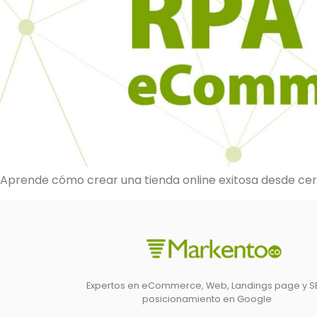
Aprende cómo crear una tienda online exitosa desde cer
Expertos en eCommerce, Web, Landings page y S
posicionamiento en Google