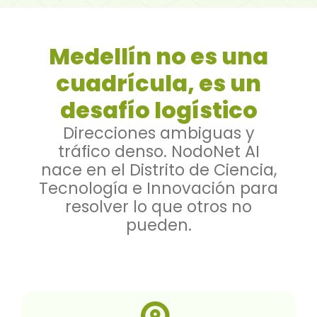
Medellín no es una
cuadrícula, es un
desafío logístico
Direcciones ambiguas y
tráfico denso. NodoNet AI
nace en el Distrito de Ciencia,
Tecnología e Innovación para
resolver lo que otros no
pueden.