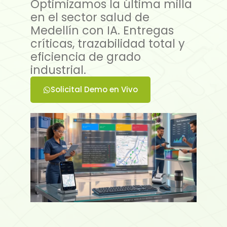
Optimizamos la última milla
en el sector salud de
Medellín con IA. Entregas
críticas, trazabilidad total y
eficiencia de grado
industrial.
Solicital Demo en Vivo