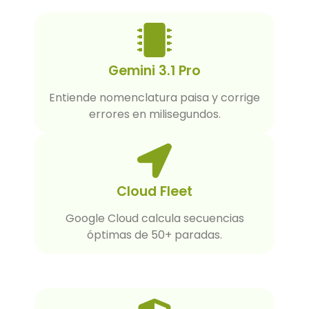
Gemini 3.1 Pro
Entiende nomenclatura paisa y corrige
errores en milisegundos.
Cloud Fleet
Google Cloud calcula secuencias
óptimas de 50+ paradas.