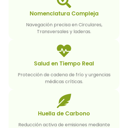
Nomenclatura Compleja
Navegación precisa en Circulares,
Transversales y laderas.
Salud en Tiempo Real
Protección de cadena de frío y urgencias
médicas críticas.
Huella de Carbono
Reducción activa de emisiones mediante