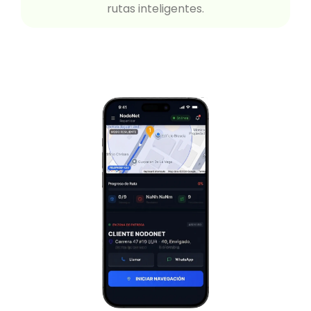
rutas inteligentes.