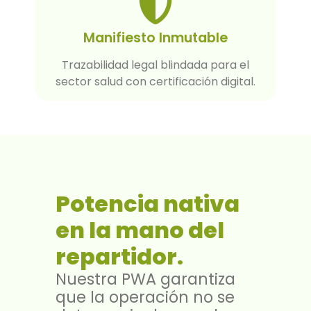
Manifiesto Inmutable
Trazabilidad legal blindada para el
sector salud con certificación digital.
Potencia nativa
en la mano del
repartidor.
Nuestra PWA garantiza
que la operación no se