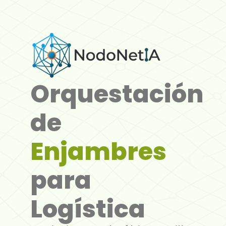
Orquestación
de
Enjambres
para
Logística