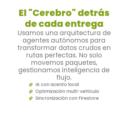
El "Cerebro" detrás
de cada entrega
Usamos una arquitectura de
agentes autónomos para
transformar datos crudos en
rutas perfectas. No solo
movemos paquetes,
gestionamos inteligencia de
flujo.
IA con acento local
Optimización multi-vehículo
Sincronización con Firestore