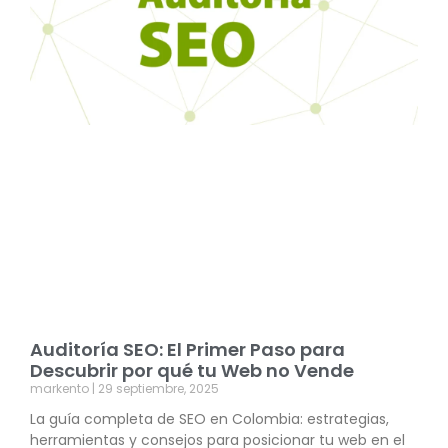
Auditoría SEO: El Primer Paso para
Descubrir por qué tu Web no Vende
markento
29 septiembre, 2025
La guía completa de SEO en Colombia: estrategias,
herramientas y consejos para posicionar tu web en el