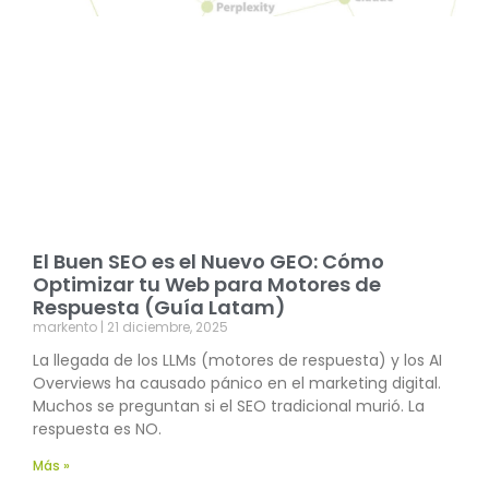
El Buen SEO es el Nuevo GEO: Cómo
Optimizar tu Web para Motores de
Respuesta (Guía Latam)
markento
21 diciembre, 2025
La llegada de los LLMs (motores de respuesta) y los AI
Overviews ha causado pánico en el marketing digital.
Muchos se preguntan si el SEO tradicional murió. La
respuesta es NO.
Más »