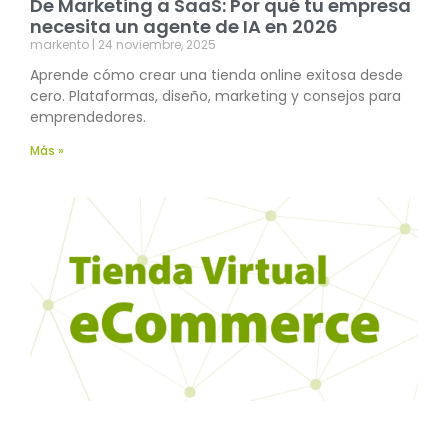
De Marketing a SaaS: Por qué tu empresa
necesita un agente de IA en 2026
markento
24 noviembre, 2025
Aprende cómo crear una tienda online exitosa desde
cero. Plataformas, diseño, marketing y consejos para
emprendedores.
Más »