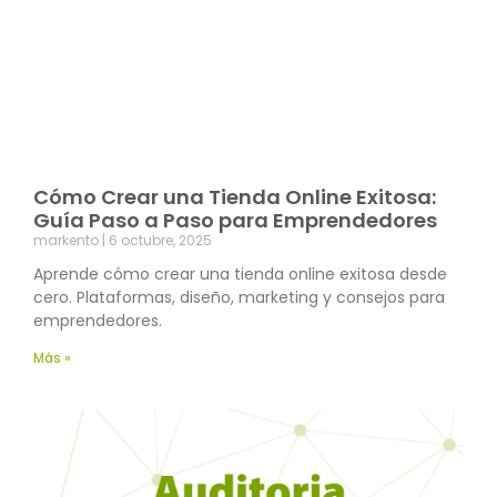
Cómo Crear una Tienda Online Exitosa:
Guía Paso a Paso para Emprendedores
markento
6 octubre, 2025
Aprende cómo crear una tienda online exitosa desde
cero. Plataformas, diseño, marketing y consejos para
emprendedores.
Más »