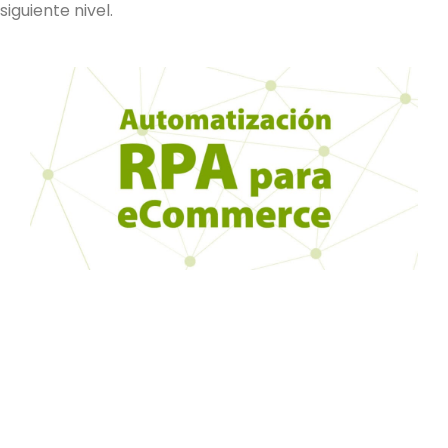
siguiente nivel.