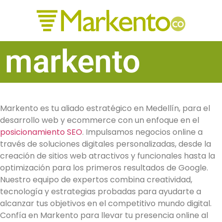
markento
Markento es tu aliado estratégico en Medellín, para el
desarrollo web y ecommerce con un enfoque en el
posicionamiento SEO
. Impulsamos negocios online a
través de soluciones digitales personalizadas, desde la
creación de sitios web atractivos y funcionales hasta la
optimización para los primeros resultados de Google.
Nuestro equipo de expertos combina creatividad,
tecnología y estrategias probadas para ayudarte a
alcanzar tus objetivos en el competitivo mundo digital.
Confía en Markento para llevar tu presencia online al