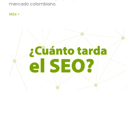
mercado colombiano.
Más »