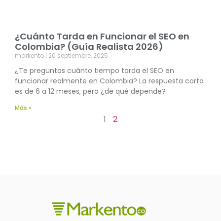
¿Cuánto Tarda en Funcionar el SEO en
Colombia? (Guía Realista 2026)
markento
20 septiembre, 2025
¿Te preguntas cuánto tiempo tarda el SEO en
funcionar realmente en Colombia? La respuesta corta
es de 6 a 12 meses, pero ¿de qué depende?
Más »
1
2